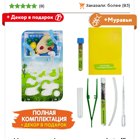
Заказали: более (83)
(8)