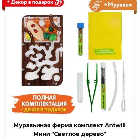
Муравьиная ферма комплект Antwill
Мини "Светлое дерево"