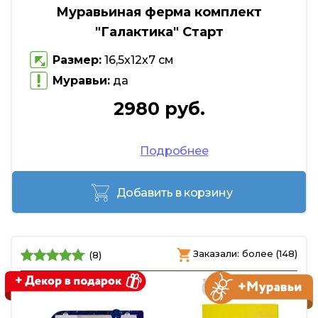
Муравьиная ферма комплект
"Галактика" Старт
Размер:
16,5х12х7 см
Муравьи:
да
2980 руб.
Подробнее
Добавить в корзину
Заказали: более (148)
(8)