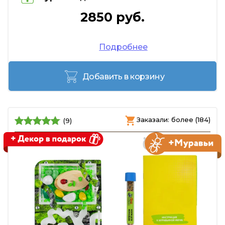
2850 руб.
Подробнее
Добавить в корзину
Заказали: более (184)
(9)