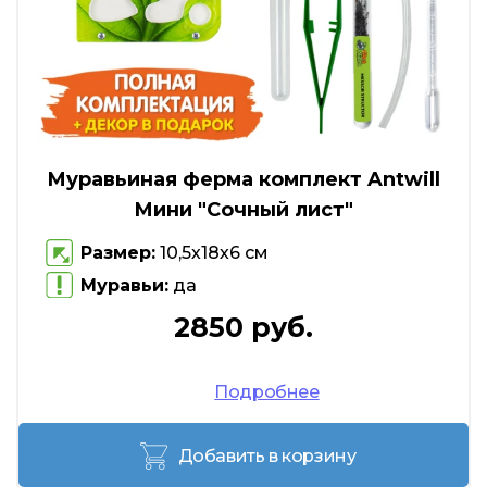
Муравьиная ферма комплект Antwill
Мини "Сочный лист"
Размер:
10,5х18х6 см
Муравьи:
да
2850 руб.
Подробнее
Добавить в корзину