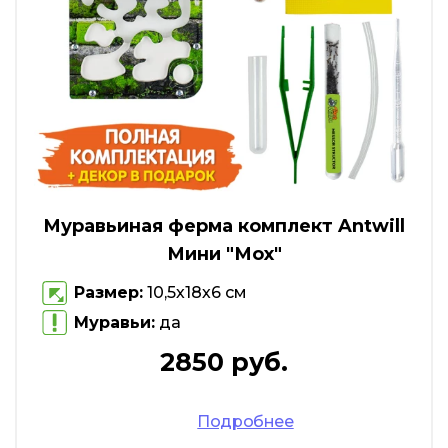
Муравьиная ферма комплект Antwill
Мини "Мох"
Размер:
10,5х18х6 см
Муравьи:
да
2850 руб.
Подробнее