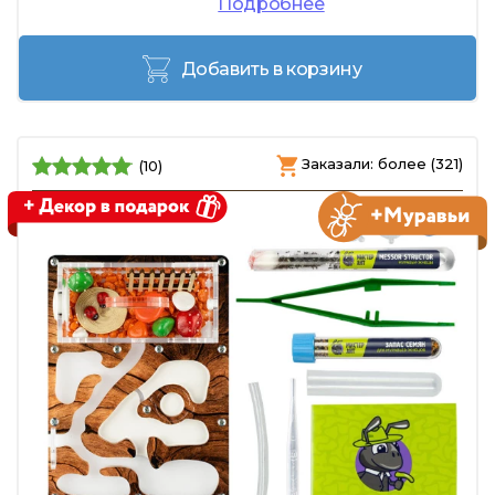
Подробнее
Добавить в корзину
Заказали: более (321)
(10)