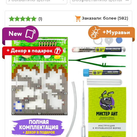
Заказали: более (582)
(1)